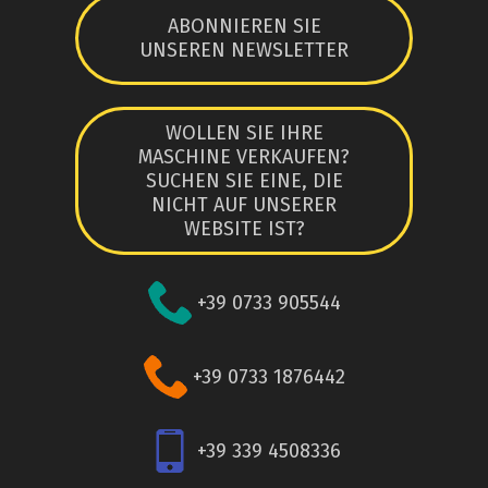
ABONNIEREN SIE
UNSEREN NEWSLETTER
WOLLEN SIE IHRE
MASCHINE VERKAUFEN?
SUCHEN SIE EINE, DIE
NICHT AUF UNSERER
WEBSITE IST?
+39 0733 905544
+39 0733 1876442
+39 339 4508336